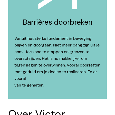
Barrières doorbreken
Vanuit het sterke fundament in beweging
blijven en doorgaan. Niet meer bang zijn uit je
com- fortzone te stappen en grenzen te
overschrijden. Het is nu makkelijker om
tegenslagen te overwinnen. Vooral doorzetten
met geduld om je doelen te realiseren. En er
vooral
van te genieten.
Over Victor