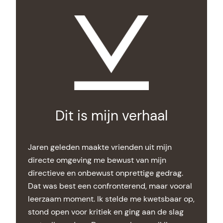
Dit is mijn verhaal
Jaren geleden maakte vrienden uit mijn
directe omgeving me bewust van mijn
directieve en onbewust onprettige gedrag.
Dat was best een confronterend, maar vooral
leerzaam moment. Ik stelde me kwetsbaar op,
stond open voor kritiek en ging aan de slag