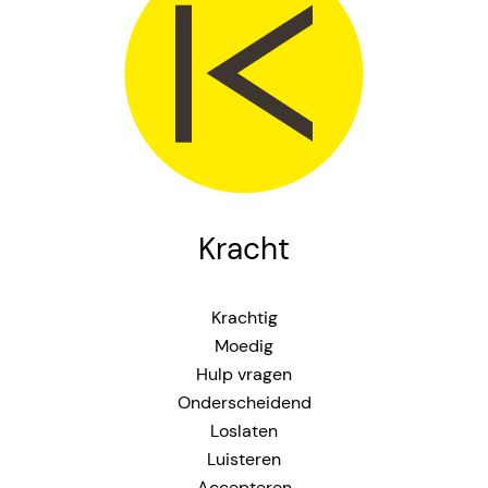
Kracht
Krachtig
Moedig
Hulp vragen
Onderscheidend
Loslaten
Luisteren
Accepteren