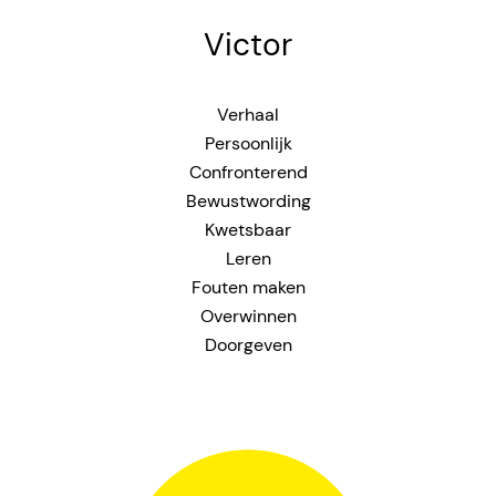
Victor
Verhaal
Persoonlijk
Confronterend
Bewustwording
Kwetsbaar
Leren
Fouten maken
Overwinnen
Doorgeven