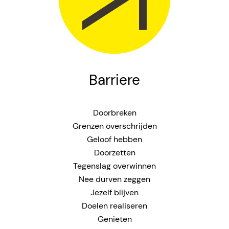
Barriere
Doorbreken
Grenzen overschrijden
Geloof hebben
Doorzetten
Tegenslag overwinnen
Nee durven zeggen
Jezelf blijven
Doelen realiseren
Genieten