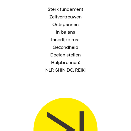
Sterk fundament
Zelfvertrouwen
Ontspannen
In balans
Innerlijke rust
Gezondheid
Doelen stellen
Hulpbronnen:
NLP, SHIN DO, REIKI