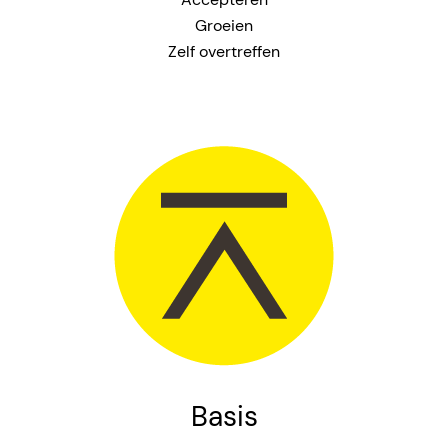
Groeien
Zelf overtreffen
Basis