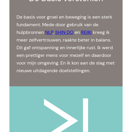
De basis voor groei en beweging is een sterk
fundament. Mede door gebruik van de
hulpbronnen
NLP
,
SHIN DO
en
REIKI
kreeg ik
meer zelfvertrouwen, raakte beter in balans.
Dit gaf ontspanning en innerlijke rust. Ik werd
een prettiger mens voor mezelf en daardoor
voor mijn omgeving. En ik kon aan de slag met
nieuwe uitdagende doelstellingen.