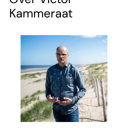
Kammeraat