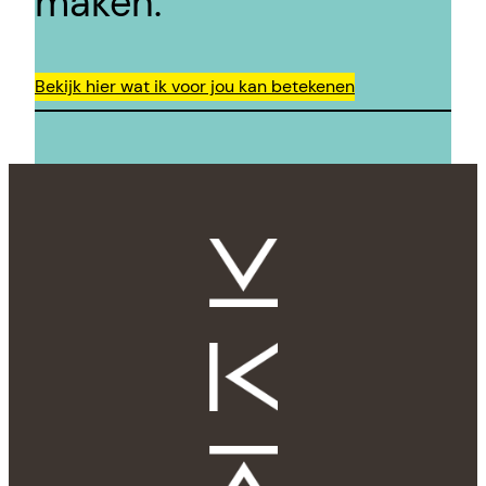
maken.
Bekijk hier wat ik voor jou kan betekenen