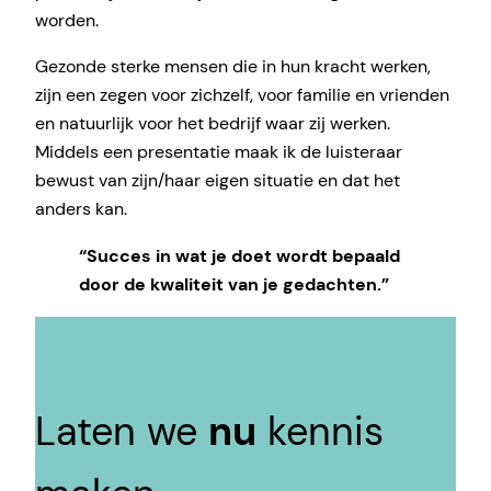
worden.
Gezonde sterke mensen die in hun kracht werken,
zijn een zegen voor zichzelf, voor familie en vrienden
en natuurlijk voor het bedrijf waar zij werken.
Middels een presentatie maak ik de luisteraar
bewust van zijn/haar eigen situatie en dat het
anders kan.
“Succes in wat je doet wordt bepaald
door de kwaliteit van je gedachten.”
Laten we
nu
kennis